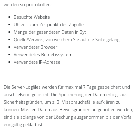
werden so protokolliert:
Besuchte Website
Uhrzeit zum Zeitpunkt des Zugriffe
Menge der gesendeten Daten in Byt
Quelle/Verweis, von welchem Sie auf die Seite gelangt
Verwendeter Browser
Verwendetes Betriebssystem
Verwendete IP-Adresse
Die Server-Logfiles werden für maximal 7 Tage gespeichert und
anschließend gelöscht. Die Speicherung der Daten erfolgt aus
Sicherheitsgründen, um z. B. Missbrauchsfälle aufklären zu
können. Müssen Daten aus Beweisgründen aufgehoben werden,
sind sie solange von der Löschung ausgenommen bis der Vorfall
endgültig geklärt ist.