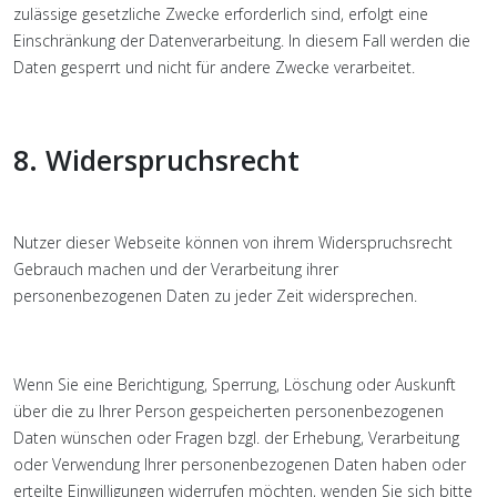
zulässige gesetzliche Zwecke erforderlich sind, erfolgt eine
Einschränkung der Datenverarbeitung. In diesem Fall werden die
Daten gesperrt und nicht für andere Zwecke verarbeitet.
8. Widerspruchsrecht
Nutzer dieser Webseite können von ihrem Widerspruchsrecht
Gebrauch machen und der Verarbeitung ihrer
personenbezogenen Daten zu jeder Zeit widersprechen.
Wenn Sie eine Berichtigung, Sperrung, Löschung oder Auskunft
über die zu Ihrer Person gespeicherten personenbezogenen
Daten wünschen oder Fragen bzgl. der Erhebung, Verarbeitung
oder Verwendung Ihrer personenbezogenen Daten haben oder
erteilte Einwilligungen widerrufen möchten, wenden Sie sich bitte