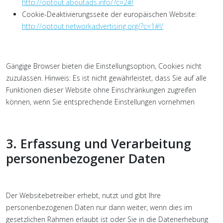
http://optout.aboutads.info/?c=2#!
Cookie-Deaktivierungsseite der europäischen Website:
http://optout.networkadvertising.org/?c=1#!/
Gängige Browser bieten die Einstellungsoption, Cookies nicht
zuzulassen. Hinweis: Es ist nicht gewährleistet, dass Sie auf alle
Funktionen dieser Website ohne Einschränkungen zugreifen
können, wenn Sie entsprechende Einstellungen vornehmen
3. Erfassung und Verarbeitung
personenbezogener Daten
Der Websitebetreiber erhebt, nutzt und gibt Ihre
personenbezogenen Daten nur dann weiter, wenn dies im
gesetzlichen Rahmen erlaubt ist oder Sie in die Datenerhebung