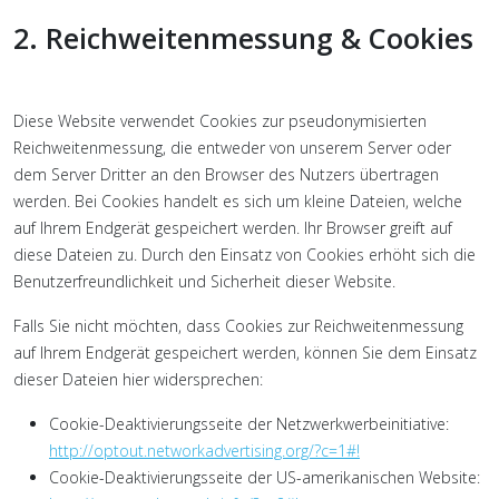
2. Reichweitenmessung & Cookies
Diese Website verwendet Cookies zur pseudonymisierten
Reichweitenmessung, die entweder von unserem Server oder
dem Server Dritter an den Browser des Nutzers übertragen
werden. Bei Cookies handelt es sich um kleine Dateien, welche
auf Ihrem Endgerät gespeichert werden. Ihr Browser greift auf
diese Dateien zu. Durch den Einsatz von Cookies erhöht sich die
Benutzerfreundlichkeit und Sicherheit dieser Website.
Falls Sie nicht möchten, dass Cookies zur Reichweitenmessung
auf Ihrem Endgerät gespeichert werden, können Sie dem Einsatz
dieser Dateien hier widersprechen:
Cookie-Deaktivierungsseite der Netzwerkwerbeinitiative:
http://optout.networkadvertising.org/?c=1#!
Cookie-Deaktivierungsseite der US-amerikanischen Website: