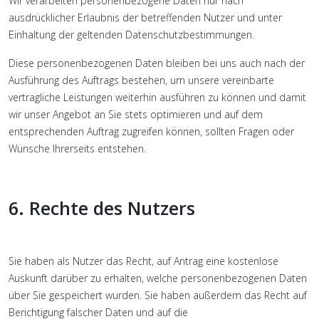
Wir verarbeiten personenbezogene Daten nur nach
ausdrücklicher Erlaubnis der betreffenden Nutzer und unter
Einhaltung der geltenden Datenschutzbestimmungen.
Diese personenbezogenen Daten bleiben bei uns auch nach der
Ausführung des Auftrags bestehen, um unsere vereinbarte
vertragliche Leistungen weiterhin ausführen zu können und damit
wir unser Angebot an Sie stets optimieren und auf dem
entsprechenden Auftrag zugreifen können, sollten Fragen oder
Wünsche Ihrerseits entstehen.
6. Rechte des Nutzers
Sie haben als Nutzer das Recht, auf Antrag eine kostenlose
Auskunft darüber zu erhalten, welche personenbezogenen Daten
über Sie gespeichert wurden. Sie haben außerdem das Recht auf
Berichtigung falscher Daten und auf die