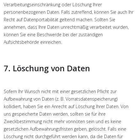
Verarbeitungseinschränkung oder Löschung Ihrer
personenbezogenen Daten. Falls zutreffend, können Sie auch Ihr
Recht auf Datenportabilität geltend machen. Sollten Sie
annehmen, dass Ihre Daten unrechtmäßig verarbeitet wurden,
können Sie eine Beschwerde bei der zuständigen
Aufsichtsbehörde einreichen.
7. Löschung von Daten
Sofern Ihr Wunsch nicht mit einer gesetzlichen Pflicht zur
Aufbewahrung von Daten (z. B. Vorratsdatenspeicherung)
kollidiert, haben Sie ein Anrecht auf Löschung Ihrer Daten. Von
uns gespeicherte Daten werden, sollten sie für ihre
Zweckbestimmung nicht mehr vonnöten sein und es keine
gesetzlichen Aufbewahrungsfristen geben, gelöscht. Falls eine
Löschung nicht durchgeführt werden kann, da die Daten für