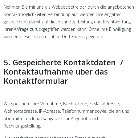
Nehmen Sie mit uns als Websitebetreiber durch die angebotenen
Kontaktmöglichkeiten Verbindung auf, werden Ihre Angaben
gespeichert, damit auf diese zur Bearbeitung und Beantwortung
Ihrer Anfrage zurückgegriffen werden kann. Ohne Ihre Einwilligung
werden diese Daten nicht an Dritte weitergegeben.
5. Gespeicherte Kontaktdaten /
Kontaktaufnahme über das
Kontaktformular
Wir speichern Ihre Vornahme, Nachnahme, E-Mail-Adresse,
Wohnortadresse, IP-Adresse, Telefonnummer sowie, die an uns
übermittelten Inhaltsangaben zur Angebot- und
Rechnungsstellung.