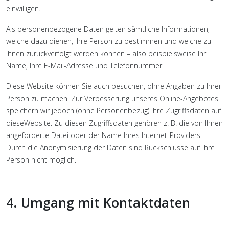
einwilligen.
Als personenbezogene Daten gelten sämtliche Informationen,
welche dazu dienen, Ihre Person zu bestimmen und welche zu
Ihnen zurückverfolgt werden können – also beispielsweise Ihr
Name, Ihre E-Mail-Adresse und Telefonnummer.
Diese Website können Sie auch besuchen, ohne Angaben zu Ihrer
Person zu machen. Zur Verbesserung unseres Online-Angebotes
speichern wir jedoch (ohne Personenbezug) Ihre Zugriffsdaten auf
dieseWebsite. Zu diesen Zugriffsdaten gehören z. B. die von Ihnen
angeforderte Datei oder der Name Ihres Internet-Providers.
Durch die Anonymisierung der Daten sind Rückschlüsse auf Ihre
Person nicht möglich.
4. Umgang mit Kontaktdaten