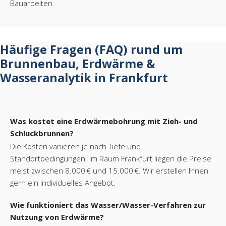
Bauarbeiten.
Häufige Fragen (FAQ) rund um
Brunnenbau, Erdwärme &
Wasseranalytik in Frankfurt
Was kostet eine Erdwärmebohrung mit Zieh- und
Schluckbrunnen?
Die Kosten variieren je nach Tiefe und
Standortbedingungen. Im Raum Frankfurt liegen die Preise
meist zwischen 8.000 € und 15.000 €. Wir erstellen Ihnen
gern ein individuelles Angebot.
Wie funktioniert das Wasser/Wasser-Verfahren zur
Nutzung von Erdwärme?