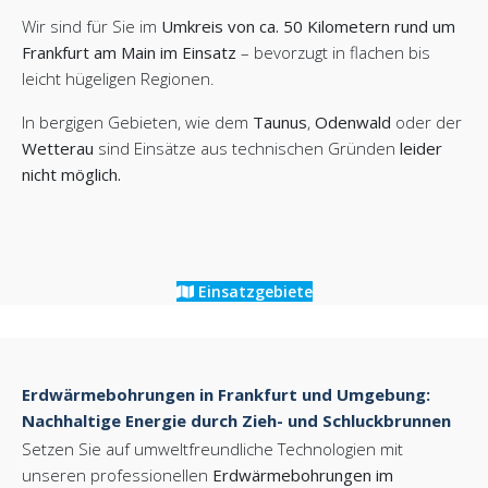
Wir sind für Sie im
Umkreis von ca. 50 Kilometern rund um
Frankfurt am Main im Einsatz
– bevorzugt in flachen bis
leicht hügeligen Regionen.
In bergigen Gebieten, wie dem
Taunus
,
Odenwald
oder der
Wetterau
sind Einsätze aus technischen Gründen
leider
nicht möglich.
Einsatzgebiete
Erdwärmebohrungen in Frankfurt und Umgebung:
Nachhaltige Energie durch Zieh- und Schluckbrunnen
Setzen Sie auf umweltfreundliche Technologien mit
unseren professionellen
Erdwärmebohrungen im