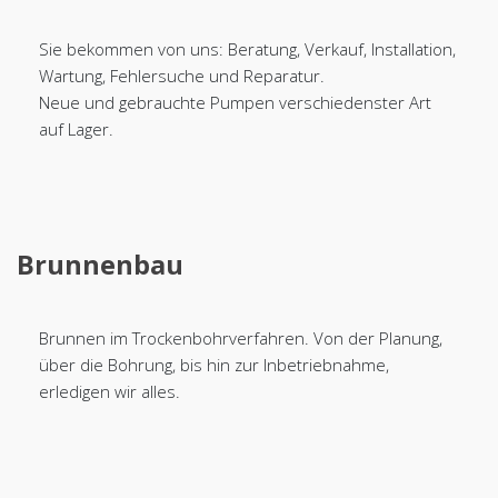
Sie bekommen von uns: Beratung, Verkauf, Installation,
Wartung, Fehlersuche und Reparatur.
Neue und gebrauchte Pumpen verschiedenster Art
auf Lager.
Brunnenbau
Brunnen im Trockenbohrverfahren. Von der Planung,
über die Bohrung, bis hin zur Inbetriebnahme,
erledigen wir alles.