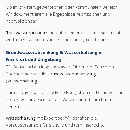
Ob im privaten, gewerblichen oder kommunalen Bereich:
Wir dokumentieren alle Ergebnisse rechtssicher und
nachvollziehbar.
Trinkwasserproben
sind entscheidend für Ihre Sicherheit –
wir führen sie professionell und normgerecht durch.
Grundwasserabsenkung & Wasserhaltung in
Frankfurt und Umgebung
Für Bauvorhaben in grundwasserführenden Schichten
übernehmen wir die
Grundwasserabsenkung
(Wasserhaltung)
.
Damit sorgen wir für trockene Baugruben und schützen Ihr
Projekt vor unerwünschtem Wassereintritt – im Raum
Frankfurt.
Wasserhaltung
mit Expertise: Wir schaffen die
Voraussetzungen für sichere und termingerechte