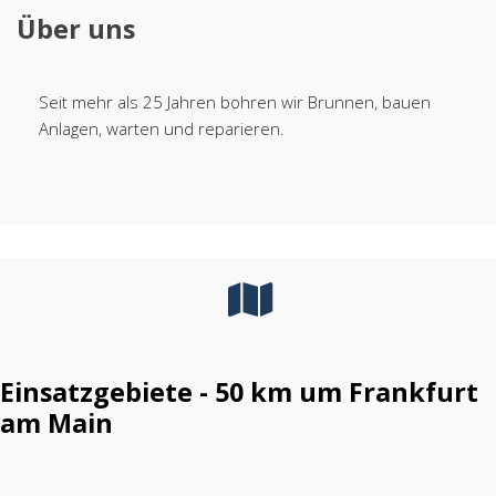
Über uns
Seit mehr als 25 Jahren bohren wir Brunnen, bauen
Anlagen, warten und reparieren.
Einsatzgebiete - 50 km um Frankfurt
am Main