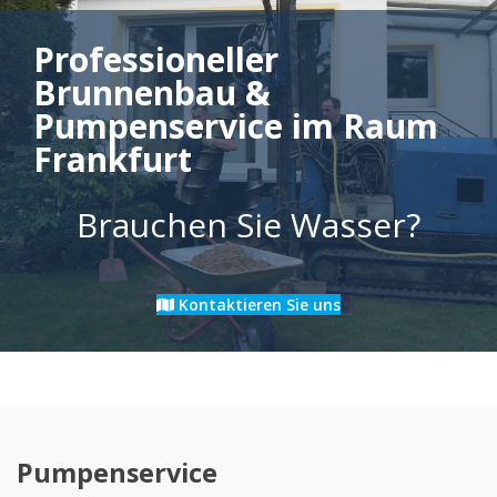
Professioneller
Brunnenbau &
Pumpenservice im Raum
Frankfurt
Brauchen Sie Wasser?
Kontaktieren Sie uns
Pumpenservice